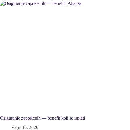
Osiguranje zaposlenih — benefit koji se isplati
март 16, 2026