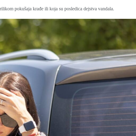
ilikom pokušaja krađe ili koja su posledica dejstva vandala.